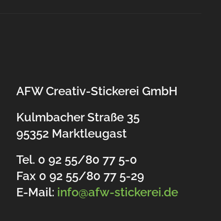
AFW Creativ-Stickerei GmbH
Kulmbacher Straße 35
95352 Marktleugast
Tel. 0 92 55/80 77 5-0
Fax 0 92 55/80 77 5-29
E-Mail:
info@afw-stickerei.de