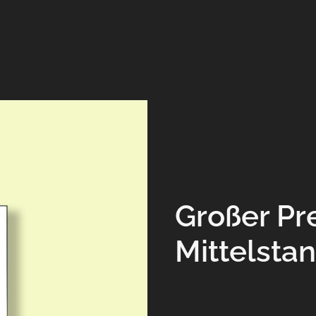
Großer Pr
Mittelsta