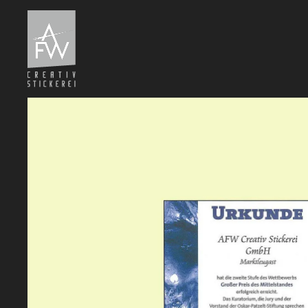
Zum Hauptinhalt springen