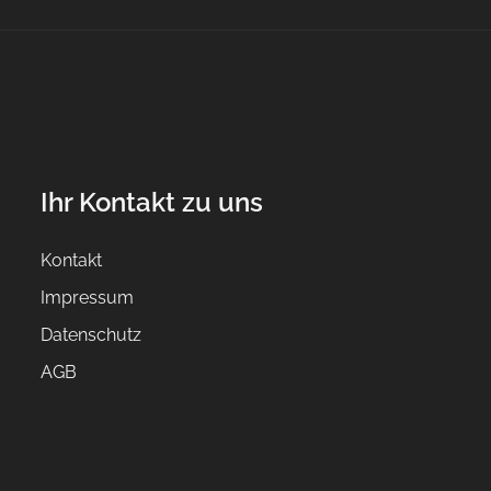
Ihr Kontakt zu uns
Kontakt
Impressum
Datenschutz
AGB