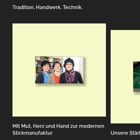
Tradition. Handwerk. Technik.
Mit Mut, Herz und Hand zur modernen
Unsere Stär
Stickmanufaktur