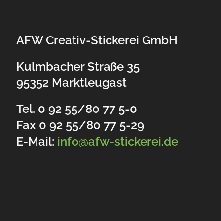
AFW Creativ-Stickerei GmbH
Kulmbacher Straße 35
95352 Marktleugast
Tel. 0 92 55/80 77 5-0
Fax 0 92 55/80 77 5-29
E-Mail:
info@afw-stickerei.de