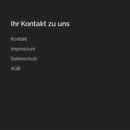
Ihr Kontakt zu uns
Kontakt
Impressum
Datenschutz
AGB