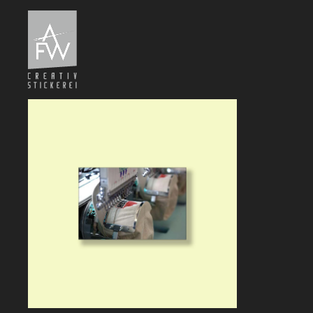
Zum Hauptinhalt springen