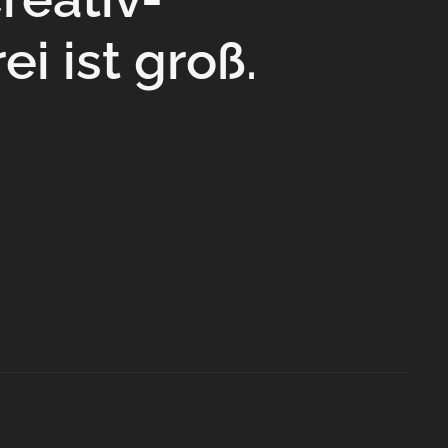
ei ist groß.