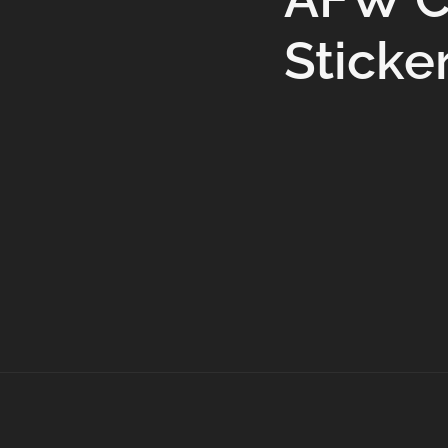
Sticker