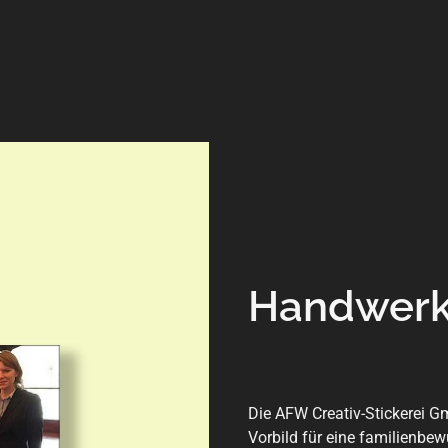
Handwerk
Die AFW Creativ-Stickerei G
Vorbild für eine familienbew