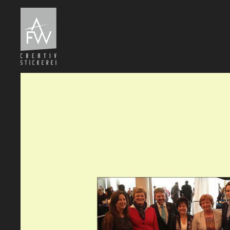
Zum Hauptinhalt springen