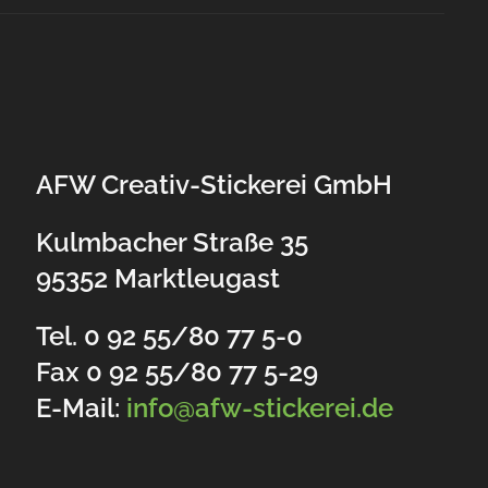
AFW Creativ-Stickerei GmbH
Kulmbacher Straße 35
95352 Marktleugast
Tel. 0 92 55/80 77 5-0
Fax 0 92 55/80 77 5-29
E-Mail:
info@afw-stickerei.de