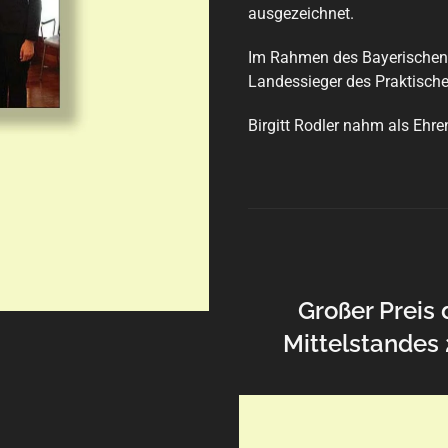
ausgezeichnet.
Im Rahmen des Bayerischen
Landessieger des Praktisch
Birgitt Rodler nahm als Ehre
Großer Preis 
Mittelstandes