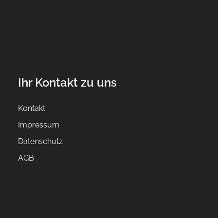
Ihr Kontakt zu uns
Kontakt
Impressum
Datenschutz
AGB